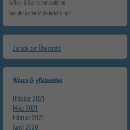
Kaffee- & Espressomaschinen
Modulbau oder Maßeinrichtung?
Zurück zur Übersicht
News & Aktuelles
Oktober 2021
März 2021
Februar 2021
April 2020