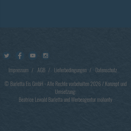
Footer
Impressum
AGB
Lieferbedingungen
Datenschutz
© Barletta Eis GmbH - Alle Rechte vorbehalten 2026 / Konzept und
Umsetzung:
Beatrice Lewald Barletta
und
Werbeagentur
mohanty