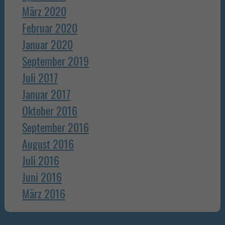
März 2020
Februar 2020
Januar 2020
September 2019
Juli 2017
Januar 2017
Oktober 2016
September 2016
August 2016
Juli 2016
Juni 2016
März 2016