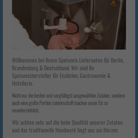
Willkommen bei Ihrem Speiseeis Lieferanten für Berlin,
Brandenburg & Deutschland. Wir sind Ihr
Speiseeishersteller für Eisdielen, Gastronomie &
Hotellerie.
Nicht nur die besten und sorgfältigst ausgewählten Zutaten, sondern
auch eine große Portion Leidenschaft machen unser Eis so
unwiderstehlich.
Wir achten sehr auf die hohe Qualität unserer Zutaten
und das traditionelle Handwerk liegt uns am Herzen.