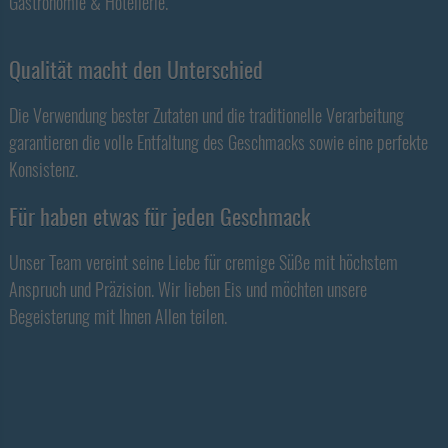
Gastronomie & Hotellerie.
Qualität macht den Unterschied
Die Verwendung bester Zutaten und die traditionelle Verarbeitung
garantieren die volle Entfaltung des Geschmacks sowie eine perfekte
Konsistenz.
Für haben etwas für jeden Geschmack
Unser Team vereint seine Liebe für cremige Süße mit höchstem
Anspruch und Präzision. Wir lieben Eis und möchten unsere
Begeisterung mit Ihnen Allen teilen.
Footer