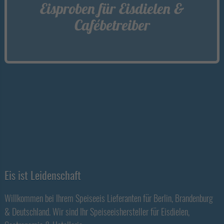
Eisproben für Eisdielen &
Cafébetreiber
Eis ist Leidenschaft
Willkommen bei Ihrem Speiseeis Lieferanten für Berlin, Brandenburg
& Deutschland. Wir sind Ihr Speiseeishersteller für Eisdielen,