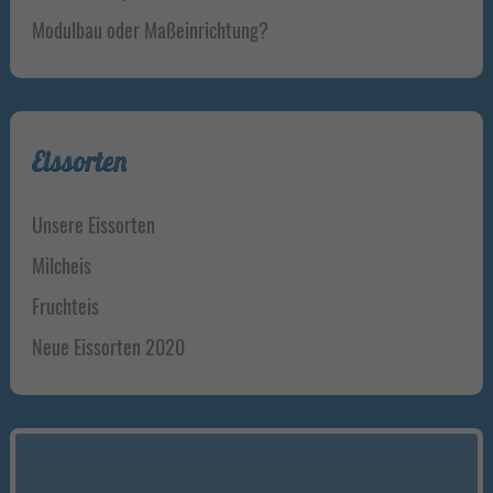
Modulbau oder Maßeinrichtung?
Eissorten
Unsere Eissorten
Milcheis
Fruchteis
Neue Eissorten 2020