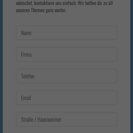
wünschst, kontaktiere uns einfach. Wir helfen dir zu all
unseren Themen gern weiter.