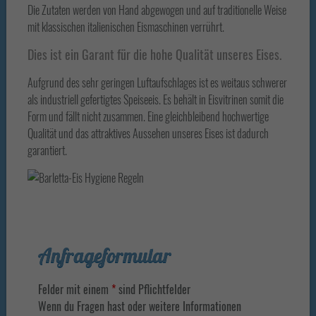
Die Zutaten werden von Hand abgewogen und auf traditionelle Weise
mit klassischen italienischen Eismaschinen verrührt.
Dies ist ein Garant für die hohe Qualität unseres Eises.
Aufgrund des sehr geringen Luftaufschlages ist es weitaus schwerer
als industriell gefertigtes Speiseeis. Es behält in Eisvitrinen somit die
Form und fällt nicht zusammen. Eine gleichbleibend hochwertige
Qualität und das attraktives Aussehen unseres Eises ist dadurch
garantiert.
Anfrageformular
Felder mit einem
*
sind Pflichtfelder
Wenn du Fragen hast oder weitere Informationen