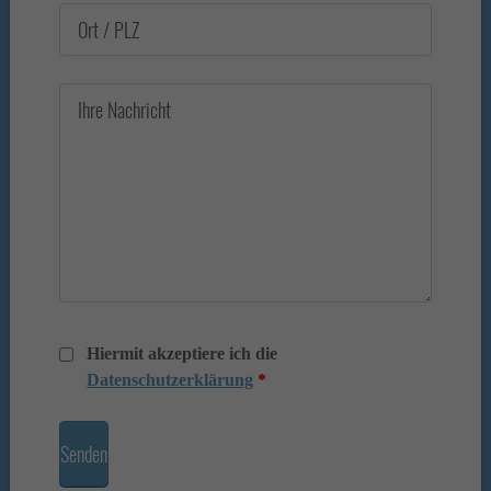
Hiermit akzeptiere ich die
Datenschutzerklärung
*