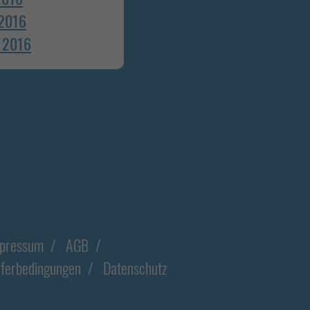
 2016
 2016
pressum
AGB
eferbedingungen
Datenschutz