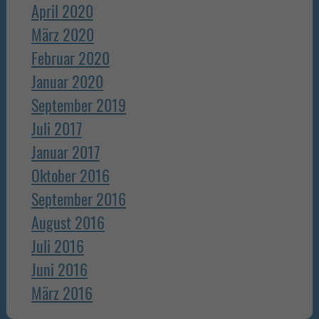
April 2020
März 2020
Februar 2020
Januar 2020
September 2019
Juli 2017
Januar 2017
Oktober 2016
September 2016
August 2016
Juli 2016
Juni 2016
März 2016