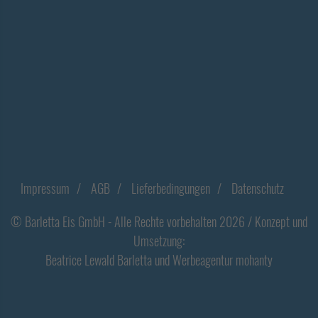
Footer
Impressum
AGB
Lieferbedingungen
Datenschutz
© Barletta Eis GmbH - Alle Rechte vorbehalten 2026 / Konzept und
Umsetzung:
Beatrice Lewald Barletta
und
Werbeagentur
mohanty