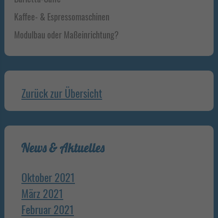
Kaffee- & Espressomaschinen
Modulbau oder Maßeinrichtung?
Zurück zur Übersicht
News & Aktuelles
Oktober 2021
März 2021
Februar 2021