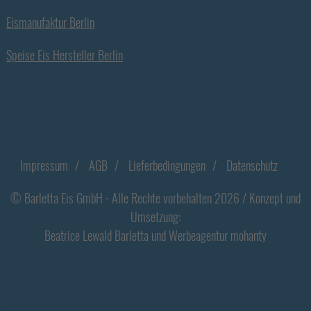
Eismanufaktur Berlin
Speise Eis Hersteller Berlin
Footer
Impressum
AGB
Lieferbedingungen
Datenschutz
© Barletta Eis GmbH - Alle Rechte vorbehalten 2026 / Konzept und
Umsetzung:
Beatrice Lewald Barletta
und
Werbeagentur
mohanty