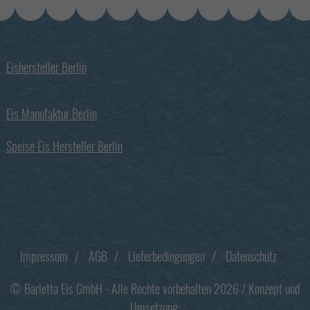
Eishersteller Berlin
Eis Manufaktur Berlin
Speise Eis Hersteller Berlin
Footer
Impressum
AGB
Lieferbedingungen
Datenschutz
© Barletta Eis GmbH - Alle Rechte vorbehalten 2026 / Konzept und
Umsetzung: