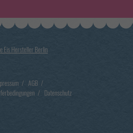
e Eis Hersteller Berlin
pressum
AGB
eferbedingungen
Datenschutz