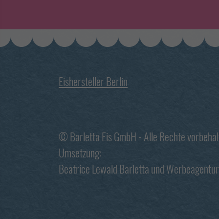
Eishersteller Berlin
© Barletta Eis GmbH - Alle Rechte vorbeha
Umsetzung:
Beatrice Lewald Barletta
und
Werbeagentur