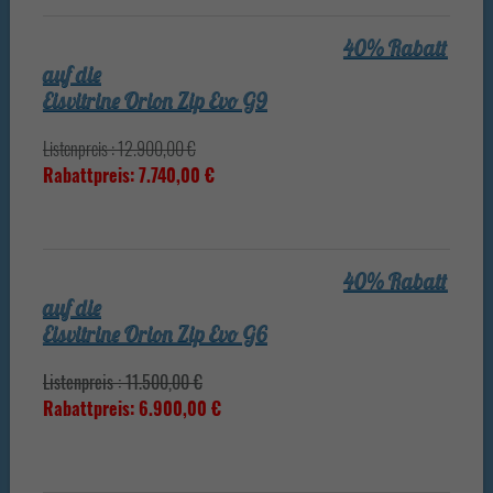
40% Rabatt
auf die
Eisvitrine Orion Zip Evo G9
Listenpreis : 12.900,00 €
Rabattpreis: 7.740,00 €
40% Rabatt
auf die
Eisvitrine Orion Zip Evo G6
Listenpreis : 11.500,00 €
Rabattpreis: 6.900,00 €