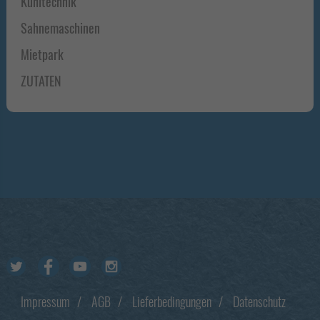
Kühltechnik
Sahnemaschinen
Mietpark
ZUTATEN
Footer
Impressum
AGB
Lieferbedingungen
Datenschutz