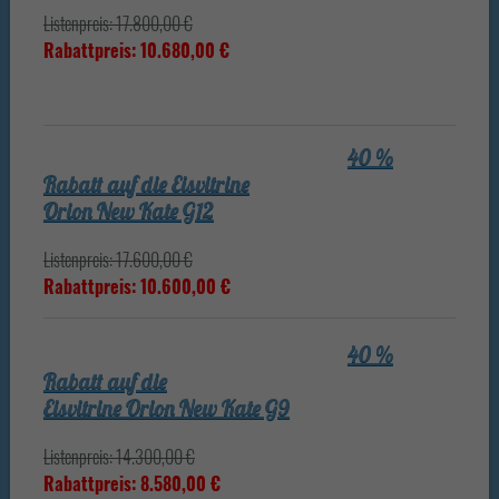
Listenpreis: 17.800,00 €
Rabattpreis: 10.680,00 €
40 %
Rabatt auf die Eisvitrine
Orion New Kate G12
Listenpreis: 17.600,00 €
Rabattpreis: 10.600,00 €
40 %
Rabatt auf die
Eisvitrine Orion New Kate G9
Listenpreis: 14.300,00 €
Rabattpreis: 8.580,00 €