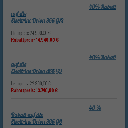
40% Rabatt
auf die
Eisvitrine Orion 365 G12
Listenpreis: 24.900,00 €
Rabattpreis: 14.940,00 €
40% Rabatt
auf die
Eisvitrine Orion 365 G9
Listenpreis: 22.900,00 €
Rabattpreis: 13.740,00 €
40 %
Rabatt auf die
Eisvitrine Orion 365 G6