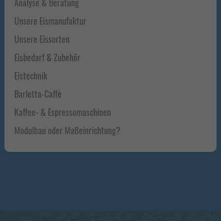
Analyse & Beratung
Unsere Eismanufaktur
Unsere Eissorten
Eisbedarf & Zubehör
Eistechnik
Barletta-Caffè
Kaffee- & Espressomaschinen
Modulbau oder Maßeinrichtung?