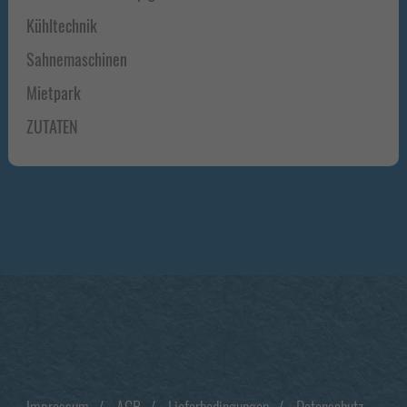
Kühltechnik
Sahnemaschinen
Mietpark
ZUTATEN
Footer